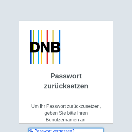
Passwort
zurücksetzen
Um Ihr Passwort zurückzusetzen,
geben Sie bitte Ihren
Benutzernamen an.
Passwort vergessen?