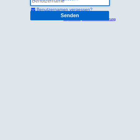
Benutzernamen vergessen?
Senden
Impressum
Datenschutzerklärung