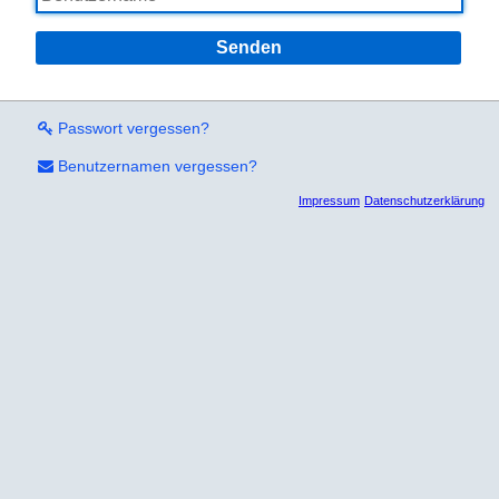
Senden
Passwort vergessen?
Benutzernamen vergessen?
Impressum
Datenschutzerklärung