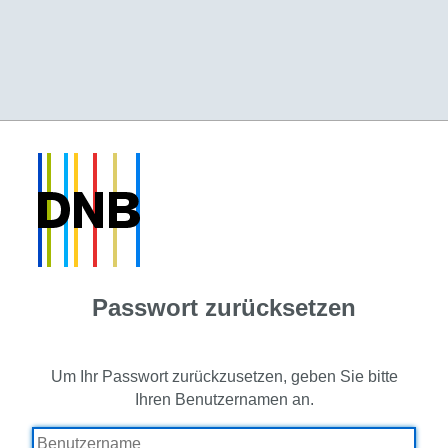
Passwort zurücksetzen
Um Ihr Passwort zurückzusetzen, geben Sie bitte
Ihren Benutzernamen an.