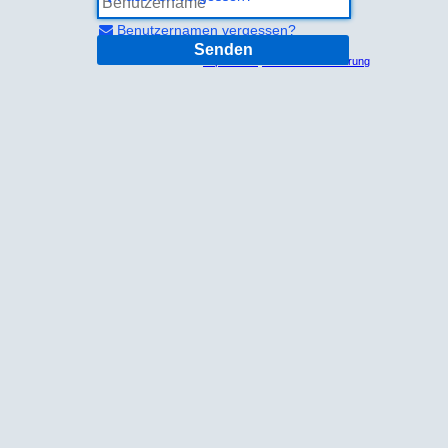
Benutzernamen vergessen?
Senden
Impressum
Datenschutzerklärung