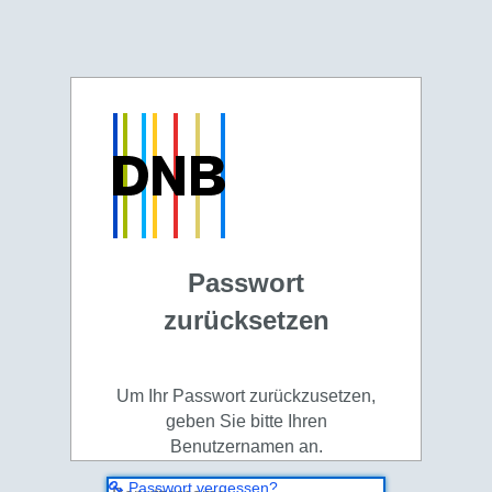
Passwort
zurücksetzen
Um Ihr Passwort zurückzusetzen,
geben Sie bitte Ihren
Benutzernamen an.
Passwort vergessen?