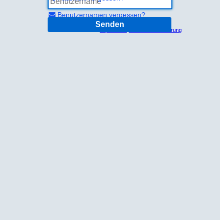
Benutzernamen vergessen?
Senden
Impressum
Datenschutzerklärung