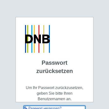
Passwort
zurücksetzen
Um Ihr Passwort zurückzusetzen,
geben Sie bitte Ihren
Benutzernamen an.
Passwort vergessen?