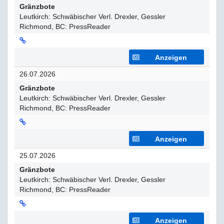
Gränzbote
Leutkirch: Schwäbischer Verl. Drexler, Gessler
Richmond, BC: PressReader
Anzeigen
26.07.2026
Gränzbote
Leutkirch: Schwäbischer Verl. Drexler, Gessler
Richmond, BC: PressReader
Anzeigen
25.07.2026
Gränzbote
Leutkirch: Schwäbischer Verl. Drexler, Gessler
Richmond, BC: PressReader
Anzeigen