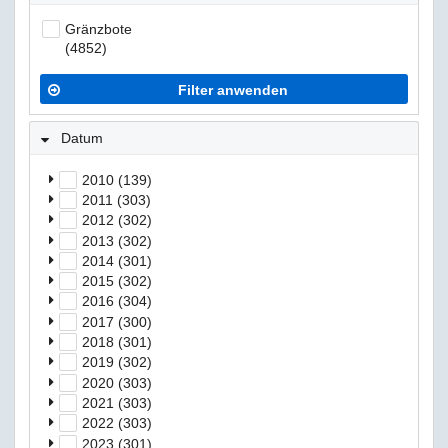
Gränzbote
(4852)
Filter anwenden
Datum
2010 (139)
2011 (303)
2012 (302)
2013 (302)
2014 (301)
2015 (302)
2016 (304)
2017 (300)
2018 (301)
2019 (302)
2020 (303)
2021 (303)
2022 (303)
2023 (301)