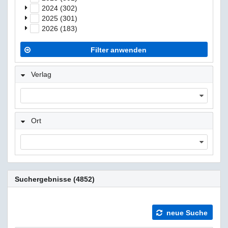
2024 (302)
2025 (301)
2026 (183)
Filter anwenden
Verlag
Ort
Suchergebnisse (4852)
neue Suche