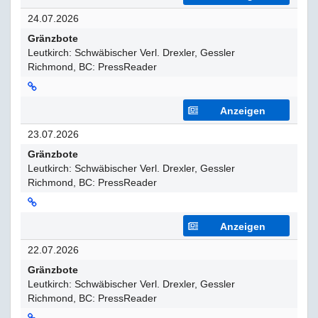
24.07.2026
Gränzbote
Leutkirch: Schwäbischer Verl. Drexler, Gessler
Richmond, BC: PressReader
Anzeigen
23.07.2026
Gränzbote
Leutkirch: Schwäbischer Verl. Drexler, Gessler
Richmond, BC: PressReader
Anzeigen
22.07.2026
Gränzbote
Leutkirch: Schwäbischer Verl. Drexler, Gessler
Richmond, BC: PressReader