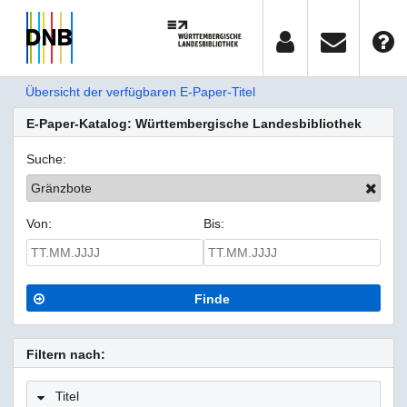
Übersicht der verfügbaren E-Paper-Titel
E-Paper-Katalog: Württembergische Landesbibliothek
Suche:
Gränzbote
Von:
Bis:
Finde
Filtern nach:
Titel