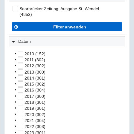
Saarbrücker Zeitung. Ausgabe St. Wendel
(4852)
Filter anwenden
Datum
2010 (152)
2011 (302)
2012 (302)
2013 (300)
2014 (301)
2015 (302)
2016 (304)
2017 (300)
2018 (301)
2019 (301)
2020 (302)
2021 (304)
2022 (303)
2023 (301)