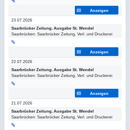
Anzeigen
23.07.2026
Saarbrücker Zeitung. Ausgabe St. Wendel
Saarbrücken: Saarbrücker Zeitung, Verl. und Druckerei
Anzeigen
22.07.2026
Saarbrücker Zeitung. Ausgabe St. Wendel
Saarbrücken: Saarbrücker Zeitung, Verl. und Druckerei
Anzeigen
21.07.2026
Saarbrücker Zeitung. Ausgabe St. Wendel
Saarbrücken: Saarbrücker Zeitung, Verl. und Druckerei