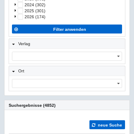
2024 (302)
2025 (301)
2026 (174)
Filter anwenden
Verlag
Ort
Suchergebnisse (4852)
neue Suche