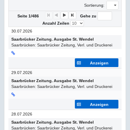
Sortierung:
F
P
N
E
Seite 1/486
Gehe zu
Anzahl Zeilen
30.07.2026
Saarbrücker Zeitung. Ausgabe St. Wendel
Saarbrücken: Saarbrücker Zeitung, Verl. und Druckerei
Anzeigen
29.07.2026
Saarbrücker Zeitung. Ausgabe St. Wendel
Saarbrücken: Saarbrücker Zeitung, Verl. und Druckerei
Anzeigen
28.07.2026
Saarbrücker Zeitung. Ausgabe St. Wendel
Saarbrücken: Saarbrücker Zeitung, Verl. und Druckerei