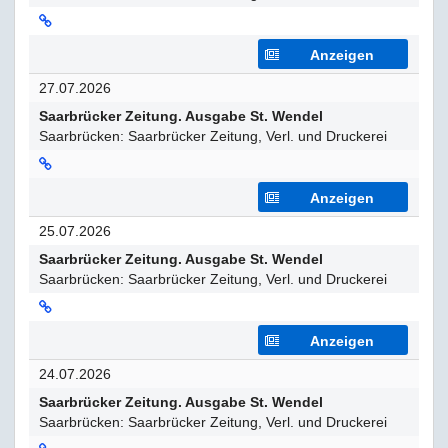
Anzeigen
27.07.2026
Saarbrücker Zeitung. Ausgabe St. Wendel
Saarbrücken: Saarbrücker Zeitung, Verl. und Druckerei
Anzeigen
25.07.2026
Saarbrücker Zeitung. Ausgabe St. Wendel
Saarbrücken: Saarbrücker Zeitung, Verl. und Druckerei
Anzeigen
24.07.2026
Saarbrücker Zeitung. Ausgabe St. Wendel
Saarbrücken: Saarbrücker Zeitung, Verl. und Druckerei