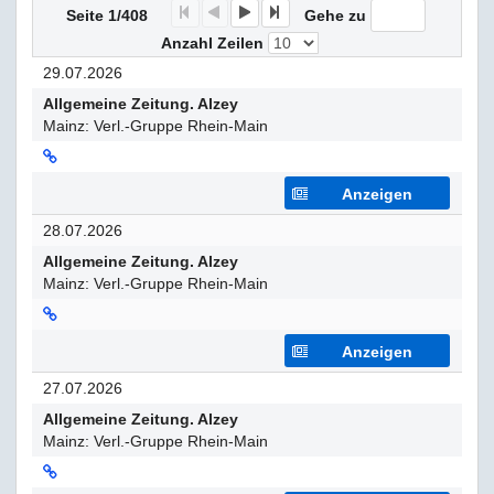
F
P
N
E
Seite 1/408
Gehe zu
Anzahl Zeilen
29.07.2026
Allgemeine Zeitung. Alzey
Mainz: Verl.-Gruppe Rhein-Main
Anzeigen
28.07.2026
Allgemeine Zeitung. Alzey
Mainz: Verl.-Gruppe Rhein-Main
Anzeigen
27.07.2026
Allgemeine Zeitung. Alzey
Mainz: Verl.-Gruppe Rhein-Main