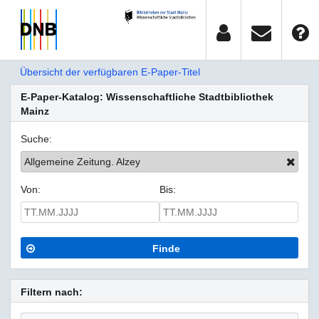
Übersicht der verfügbaren E-Paper-Titel
E-Paper-Katalog: Wissenschaftliche Stadtbibliothek
Mainz
Suche:
Allgemeine Zeitung. Alzey
Von:
Bis:
Finde
Filtern nach: