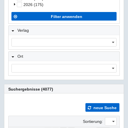
2026 (175)
Filter anwenden
Verlag
Ort
Suchergebnisse (4077)
neue Suche
Sortierung: