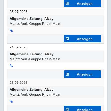
Anzeigen
25.07.2026
Allgemeine Zeitung. Alzey
Mainz: Verl.-Gruppe Rhein-Main
Anzeigen
24.07.2026
Allgemeine Zeitung. Alzey
Mainz: Verl.-Gruppe Rhein-Main
Anzeigen
23.07.2026
Allgemeine Zeitung. Alzey
Mainz: Verl.-Gruppe Rhein-Main
Anzeigen