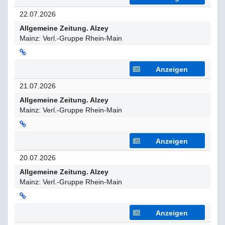
22.07.2026
Allgemeine Zeitung. Alzey
Mainz: Verl.-Gruppe Rhein-Main
Anzeigen
21.07.2026
Allgemeine Zeitung. Alzey
Mainz: Verl.-Gruppe Rhein-Main
Anzeigen
20.07.2026
Allgemeine Zeitung. Alzey
Mainz: Verl.-Gruppe Rhein-Main
Anzeigen