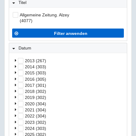
Titel
Allgemeine Zeitung. Alzey
(4077)
Filter anwenden
Datum
2013 (267)
2014 (303)
2015 (303)
2016 (305)
2017 (301)
2018 (302)
2019 (302)
2020 (304)
2021 (304)
2022 (304)
2023 (302)
2024 (303)
2025 (302)