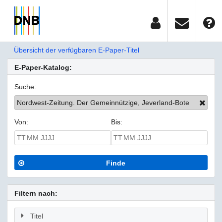
Übersicht der verfügbaren E-Paper-Titel
E-Paper-Katalog:
Suche:
Nordwest-Zeitung. Der Gemeinnützige, Jeverland-Bote
Von:
Bis:
Finde
Filtern nach:
Titel