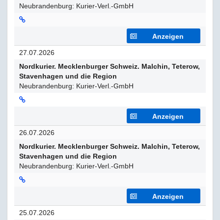
Neubrandenburg: Kurier-Verl.-GmbH
Anzeigen
27.07.2026
Nordkurier. Mecklenburger Schweiz. Malchin, Teterow,
Stavenhagen und die Region
Neubrandenburg: Kurier-Verl.-GmbH
Anzeigen
26.07.2026
Nordkurier. Mecklenburger Schweiz. Malchin, Teterow,
Stavenhagen und die Region
Neubrandenburg: Kurier-Verl.-GmbH
Anzeigen
25.07.2026