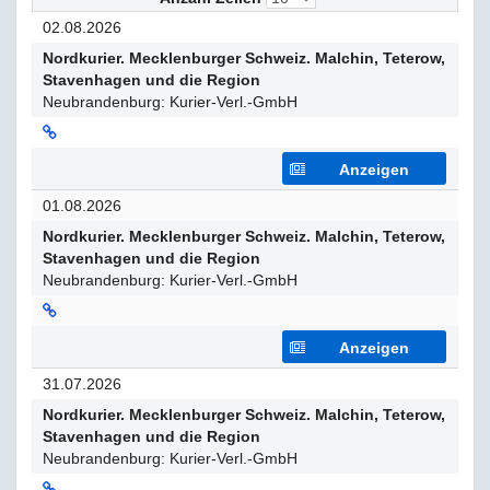
02.08.2026
Nordkurier. Mecklenburger Schweiz. Malchin, Teterow,
Stavenhagen und die Region
Neubrandenburg: Kurier-Verl.-GmbH
Anzeigen
01.08.2026
Nordkurier. Mecklenburger Schweiz. Malchin, Teterow,
Stavenhagen und die Region
Neubrandenburg: Kurier-Verl.-GmbH
Anzeigen
31.07.2026
Nordkurier. Mecklenburger Schweiz. Malchin, Teterow,
Stavenhagen und die Region
Neubrandenburg: Kurier-Verl.-GmbH