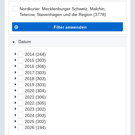
Nordkurier. Mecklenburger Schweiz. Malchin,
Teterow, Stavenhagen und die Region (3778)
Filter anwenden
Datum
2014 (244)
2015 (303)
2016 (306)
2017 (303)
2018 (303)
2019 (303)
2020 (304)
2021 (306)
2022 (305)
2023 (302)
2024 (303)
2025 (302)
2026 (194)