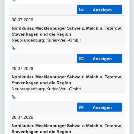
Anzeigen
30.07.2026
Nordkurier. Mecklenburger Schweiz. Malchin, Teterow,
Stavenhagen und die Region
Neubrandenburg: Kurier-Verl.-GmbH
Anzeigen
29.07.2026
Nordkurier. Mecklenburger Schweiz. Malchin, Teterow,
Stavenhagen und die Region
Neubrandenburg: Kurier-Verl.-GmbH
Anzeigen
28.07.2026
Nordkurier. Mecklenburger Schweiz. Malchin, Teterow,
Stavenhagen und die Region