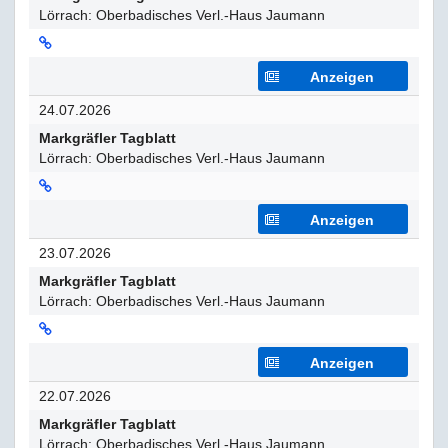
Lörrach: Oberbadisches Verl.-Haus Jaumann
Anzeigen
24.07.2026
Markgräfler Tagblatt
Lörrach: Oberbadisches Verl.-Haus Jaumann
Anzeigen
23.07.2026
Markgräfler Tagblatt
Lörrach: Oberbadisches Verl.-Haus Jaumann
Anzeigen
22.07.2026
Markgräfler Tagblatt
Lörrach: Oberbadisches Verl.-Haus Jaumann