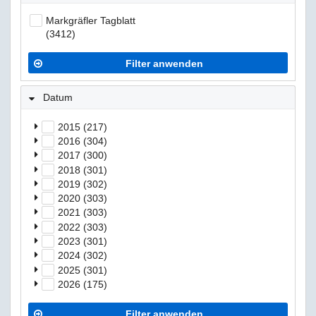
Markgräfler Tagblatt
(3412)
Filter anwenden
Datum
2015 (217)
2016 (304)
2017 (300)
2018 (301)
2019 (302)
2020 (303)
2021 (303)
2022 (303)
2023 (301)
2024 (302)
2025 (301)
2026 (175)
Filter anwenden