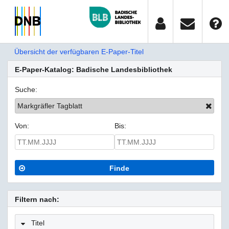
Übersicht der verfügbaren E-Paper-Titel
E-Paper-Katalog: Badische Landesbibliothek
Suche:
Markgräfler Tagblatt
Von:
Bis:
Finde
Filtern nach:
Titel