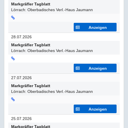
Markgräfler Tagblatt
Lörrach: Oberbadisches Verl.-Haus Jaumann
Anzeigen
28.07.2026
Markgräfler Tagblatt
Lörrach: Oberbadisches Verl.-Haus Jaumann
Anzeigen
27.07.2026
Markgräfler Tagblatt
Lörrach: Oberbadisches Verl.-Haus Jaumann
Anzeigen
25.07.2026
Markgräfler Tagblatt