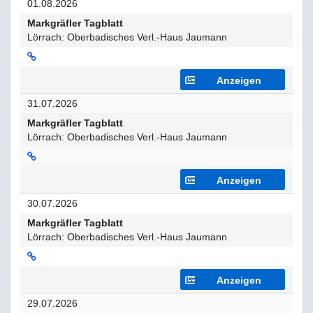
01.08.2026
Markgräfler Tagblatt
Lörrach: Oberbadisches Verl.-Haus Jaumann
Anzeigen
31.07.2026
Markgräfler Tagblatt
Lörrach: Oberbadisches Verl.-Haus Jaumann
Anzeigen
30.07.2026
Markgräfler Tagblatt
Lörrach: Oberbadisches Verl.-Haus Jaumann
Anzeigen
29.07.2026