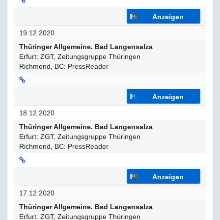
Anzeigen
19.12.2020
Thüringer Allgemeine. Bad Langensalza
Erfurt: ZGT, Zeitungsgruppe Thüringen
Richmond, BC: PressReader
Anzeigen
18.12.2020
Thüringer Allgemeine. Bad Langensalza
Erfurt: ZGT, Zeitungsgruppe Thüringen
Richmond, BC: PressReader
Anzeigen
17.12.2020
Thüringer Allgemeine. Bad Langensalza
Erfurt: ZGT, Zeitungsgruppe Thüringen