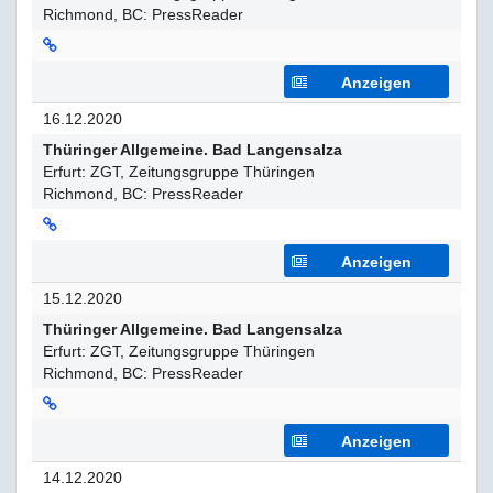
Richmond, BC: PressReader
Anzeigen
16.12.2020
Thüringer Allgemeine. Bad Langensalza
Erfurt: ZGT, Zeitungsgruppe Thüringen
Richmond, BC: PressReader
Anzeigen
15.12.2020
Thüringer Allgemeine. Bad Langensalza
Erfurt: ZGT, Zeitungsgruppe Thüringen
Richmond, BC: PressReader
Anzeigen
14.12.2020