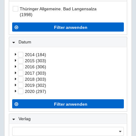
Thüringer Allgemeine. Bad Langensalza
(1998)
Filter anwenden
Datum
2014 (184)
2015 (303)
2016 (306)
2017 (303)
2018 (303)
2019 (302)
2020 (297)
Filter anwenden
Verlag