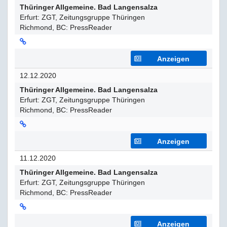
Thüringer Allgemeine. Bad Langensalza
Erfurt: ZGT, Zeitungsgruppe Thüringen
Richmond, BC: PressReader
Anzeigen
12.12.2020
Thüringer Allgemeine. Bad Langensalza
Erfurt: ZGT, Zeitungsgruppe Thüringen
Richmond, BC: PressReader
Anzeigen
11.12.2020
Thüringer Allgemeine. Bad Langensalza
Erfurt: ZGT, Zeitungsgruppe Thüringen
Richmond, BC: PressReader
Anzeigen