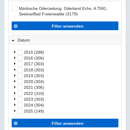
Märkische Oderzeitung. Oderland Echo. A 7591,
Seelow/Bad Freienwalde (3179)
Filter anwenden
Datum
2015 (288)
2016 (306)
2017 (303)
2018 (303)
2019 (303)
2020 (304)
2021 (306)
2022 (310)
2023 (303)
2024 (304)
2025 (149)
Filter anwenden