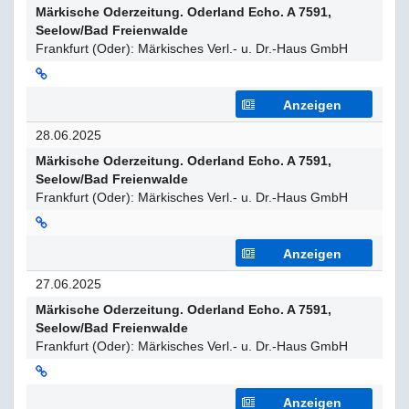
Märkische Oderzeitung. Oderland Echo. A 7591,
Seelow/Bad Freienwalde
Frankfurt (Oder): Märkisches Verl.- u. Dr.-Haus GmbH
Anzeigen
28.06.2025
Märkische Oderzeitung. Oderland Echo. A 7591,
Seelow/Bad Freienwalde
Frankfurt (Oder): Märkisches Verl.- u. Dr.-Haus GmbH
Anzeigen
27.06.2025
Märkische Oderzeitung. Oderland Echo. A 7591,
Seelow/Bad Freienwalde
Frankfurt (Oder): Märkisches Verl.- u. Dr.-Haus GmbH
Anzeigen