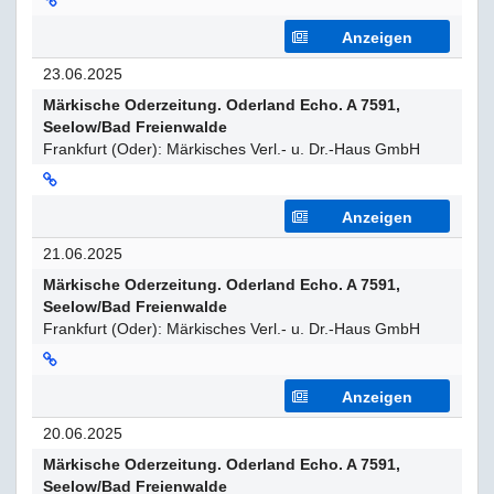
Anzeigen
23.06.2025
Märkische Oderzeitung. Oderland Echo. A 7591,
Seelow/Bad Freienwalde
Frankfurt (Oder): Märkisches Verl.- u. Dr.-Haus GmbH
Anzeigen
21.06.2025
Märkische Oderzeitung. Oderland Echo. A 7591,
Seelow/Bad Freienwalde
Frankfurt (Oder): Märkisches Verl.- u. Dr.-Haus GmbH
Anzeigen
20.06.2025
Märkische Oderzeitung. Oderland Echo. A 7591,
Seelow/Bad Freienwalde