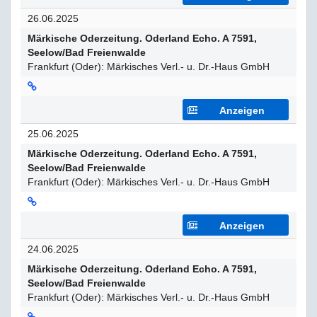
26.06.2025
Märkische Oderzeitung. Oderland Echo. A 7591,
Seelow/Bad Freienwalde
Frankfurt (Oder): Märkisches Verl.- u. Dr.-Haus GmbH
Anzeigen
25.06.2025
Märkische Oderzeitung. Oderland Echo. A 7591,
Seelow/Bad Freienwalde
Frankfurt (Oder): Märkisches Verl.- u. Dr.-Haus GmbH
Anzeigen
24.06.2025
Märkische Oderzeitung. Oderland Echo. A 7591,
Seelow/Bad Freienwalde
Frankfurt (Oder): Märkisches Verl.- u. Dr.-Haus GmbH