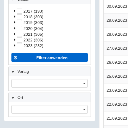
30.09.2023
2017 (193)
2018 (303)
29.09.2023
2019 (303)
2020 (304)
2021 (305)
28.09.2023
2022 (306)
2023 (232)
27.09.2023
Filter anwenden
26.09.2023
Verlag
25.09.2023
23.09.2023
Ort
22.09.2023
21.09.2023