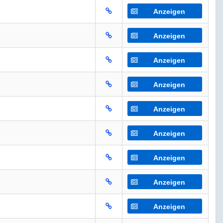
Anzeigen
Anzeigen
Anzeigen
Anzeigen
Anzeigen
Anzeigen
Anzeigen
Anzeigen
Anzeigen