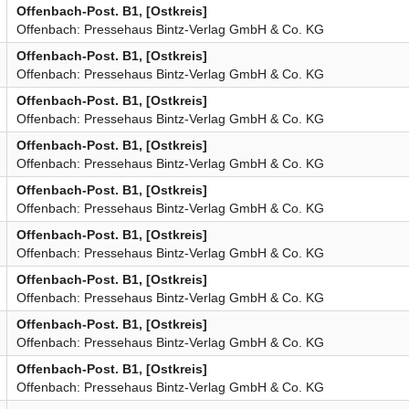
Offenbach-Post. B1, [Ostkreis]
Offenbach: Pressehaus Bintz-Verlag GmbH & Co. KG
Offenbach-Post. B1, [Ostkreis]
Offenbach: Pressehaus Bintz-Verlag GmbH & Co. KG
Offenbach-Post. B1, [Ostkreis]
Offenbach: Pressehaus Bintz-Verlag GmbH & Co. KG
Offenbach-Post. B1, [Ostkreis]
Offenbach: Pressehaus Bintz-Verlag GmbH & Co. KG
Offenbach-Post. B1, [Ostkreis]
Offenbach: Pressehaus Bintz-Verlag GmbH & Co. KG
Offenbach-Post. B1, [Ostkreis]
Offenbach: Pressehaus Bintz-Verlag GmbH & Co. KG
Offenbach-Post. B1, [Ostkreis]
Offenbach: Pressehaus Bintz-Verlag GmbH & Co. KG
Offenbach-Post. B1, [Ostkreis]
Offenbach: Pressehaus Bintz-Verlag GmbH & Co. KG
Offenbach-Post. B1, [Ostkreis]
Offenbach: Pressehaus Bintz-Verlag GmbH & Co. KG