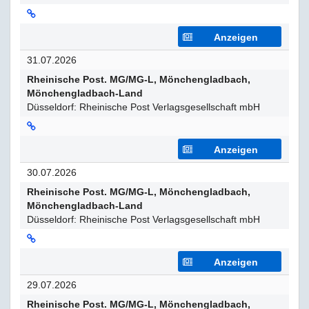
Anzeigen
31.07.2026
Rheinische Post. MG/MG-L, Mönchengladbach,
Mönchengladbach-Land
Düsseldorf: Rheinische Post Verlagsgesellschaft mbH
Anzeigen
30.07.2026
Rheinische Post. MG/MG-L, Mönchengladbach,
Mönchengladbach-Land
Düsseldorf: Rheinische Post Verlagsgesellschaft mbH
Anzeigen
29.07.2026
Rheinische Post. MG/MG-L, Mönchengladbach,