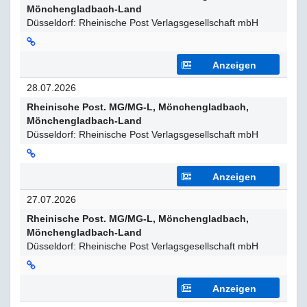
Mönchengladbach-Land
Düsseldorf: Rheinische Post Verlagsgesellschaft mbH
Anzeigen
28.07.2026
Rheinische Post. MG/MG-L, Mönchengladbach,
Mönchengladbach-Land
Düsseldorf: Rheinische Post Verlagsgesellschaft mbH
Anzeigen
27.07.2026
Rheinische Post. MG/MG-L, Mönchengladbach,
Mönchengladbach-Land
Düsseldorf: Rheinische Post Verlagsgesellschaft mbH
Anzeigen