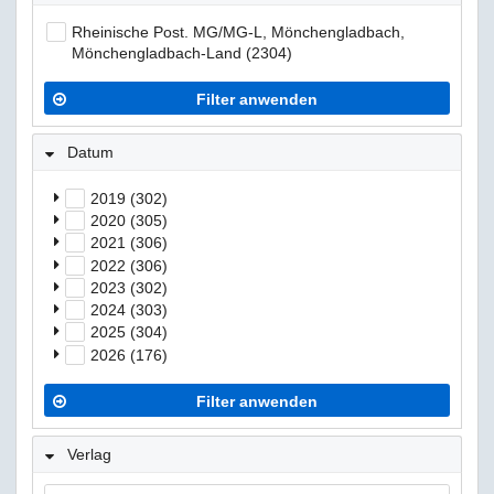
Rheinische Post. MG/MG-L, Mönchengladbach,
Mönchengladbach-Land (2304)
Filter anwenden
Datum
2019 (302)
2020 (305)
2021 (306)
2022 (306)
2023 (302)
2024 (303)
2025 (304)
2026 (176)
Filter anwenden
Verlag