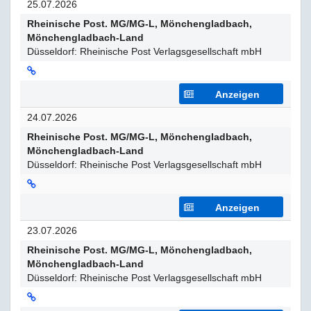
25.07.2026
Rheinische Post. MG/MG-L, Mönchengladbach,
Mönchengladbach-Land
Düsseldorf: Rheinische Post Verlagsgesellschaft mbH
Anzeigen
24.07.2026
Rheinische Post. MG/MG-L, Mönchengladbach,
Mönchengladbach-Land
Düsseldorf: Rheinische Post Verlagsgesellschaft mbH
Anzeigen
23.07.2026
Rheinische Post. MG/MG-L, Mönchengladbach,
Mönchengladbach-Land
Düsseldorf: Rheinische Post Verlagsgesellschaft mbH