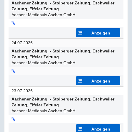
Aachener Zeitung. - Stolberger Zeitung, Eschweiler
Zeitung, Eifeler Zeitung
Aachen: Mediahuis Aachen GmbH
Anzeigen
24.07.2026
Aachener Zeitung. - Stolberger Zeitung, Eschweiler
Zeitung, Eifeler Zeitung
Aachen: Mediahuis Aachen GmbH
Anzeigen
23.07.2026
Aachener Zeitung. - Stolberger Zeitung, Eschweiler
Zeitung, Eifeler Zeitung
Aachen: Mediahuis Aachen GmbH
Anzeigen