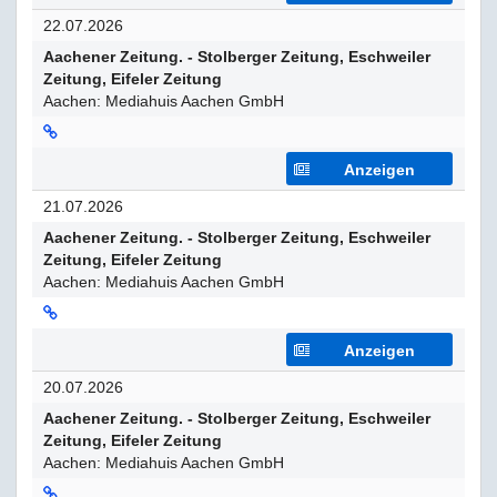
22.07.2026
Aachener Zeitung. - Stolberger Zeitung, Eschweiler
Zeitung, Eifeler Zeitung
Aachen: Mediahuis Aachen GmbH
Anzeigen
21.07.2026
Aachener Zeitung. - Stolberger Zeitung, Eschweiler
Zeitung, Eifeler Zeitung
Aachen: Mediahuis Aachen GmbH
Anzeigen
20.07.2026
Aachener Zeitung. - Stolberger Zeitung, Eschweiler
Zeitung, Eifeler Zeitung
Aachen: Mediahuis Aachen GmbH