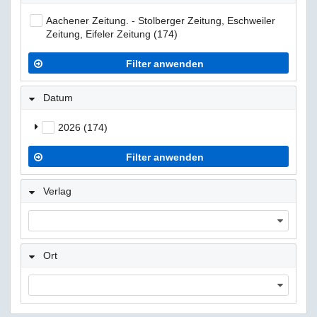
Aachener Zeitung. - Stolberger Zeitung, Eschweiler
Zeitung, Eifeler Zeitung (174)
Filter anwenden
Datum
2026 (174)
Filter anwenden
Verlag
Ort