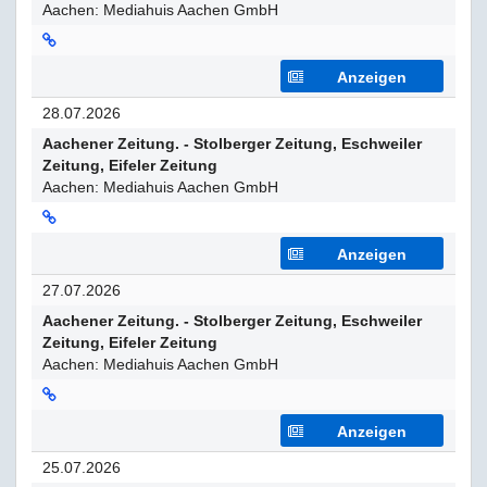
Aachen: Mediahuis Aachen GmbH
Anzeigen
28.07.2026
Aachener Zeitung. - Stolberger Zeitung, Eschweiler
Zeitung, Eifeler Zeitung
Aachen: Mediahuis Aachen GmbH
Anzeigen
27.07.2026
Aachener Zeitung. - Stolberger Zeitung, Eschweiler
Zeitung, Eifeler Zeitung
Aachen: Mediahuis Aachen GmbH
Anzeigen
25.07.2026