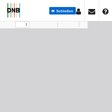
Schließen