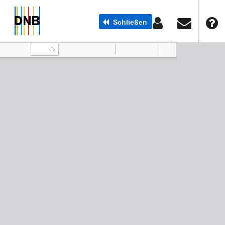
Schließen