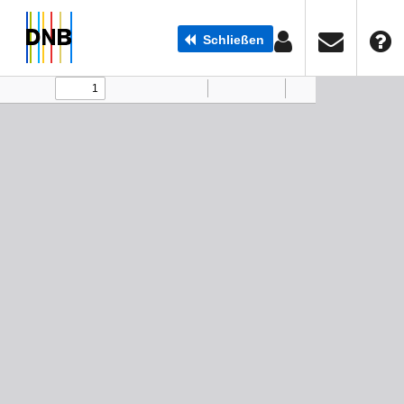
Schließen