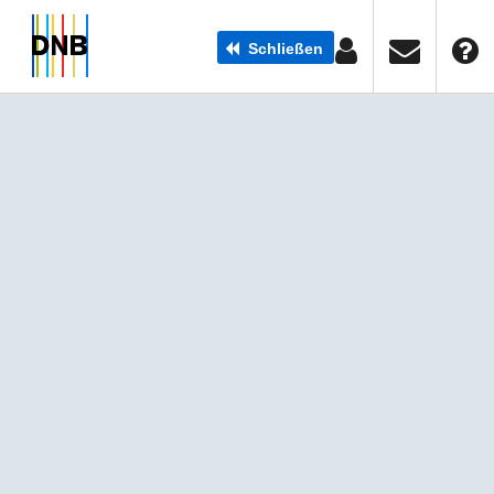
Schließen