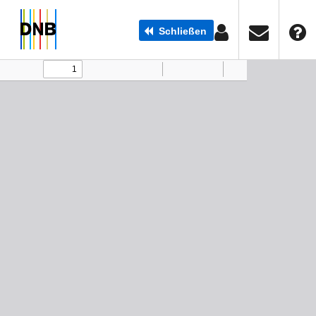
Schließen