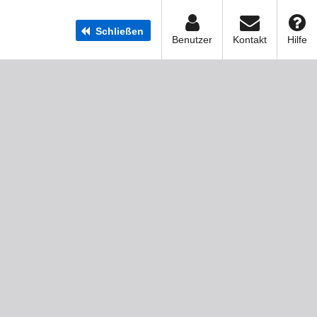
Schließen
Benutzer
Kontakt
Hilfe